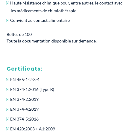
Haute résistance chimique pour, entre autres, le contact avec
les médicaments de chimiothérapie
Convient au contact alimentaire
Boîtes de 100
Toute la documentation disponible sur demande.
Certificats:
EN 455-1-2-3-4
EN 374-1:2016 (Type B)
EN 374-2:2019
EN 374-4:2019
EN 374-5:2016
EN 420:2003 + A1:2009