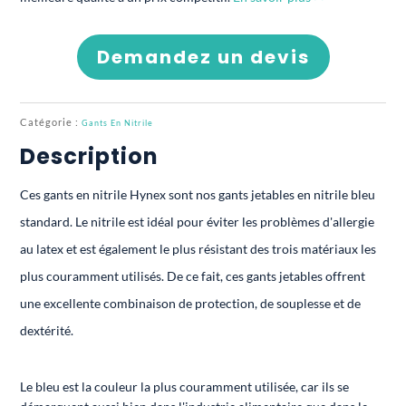
Demandez un devis
Catégorie :
Gants En Nitrile
Description
Ces gants en nitrile Hynex sont nos gants jetables en nitrile bleu
standard. Le nitrile est idéal pour éviter les problèmes d'allergie
au latex et est également le plus résistant des trois matériaux les
plus couramment utilisés. De ce fait, ces gants jetables offrent
une excellente combinaison de protection, de souplesse et de
dextérité.
Le bleu est la couleur la plus couramment utilisée, car ils se