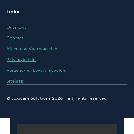
Links
Over Ons
Contact
Algemene Voorwaarden
Privacybeleid
Verzend- en Leveringsbeleid
Sitemap
© Logicare Solutions 2026 – all rights reserved