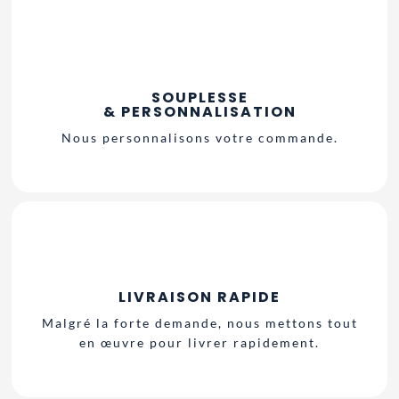
SOUPLESSE
& PERSONNALISATION
Nous personnalisons votre commande.
LIVRAISON RAPIDE
Malgré la forte demande, nous mettons tout
en œuvre pour livrer rapidement.