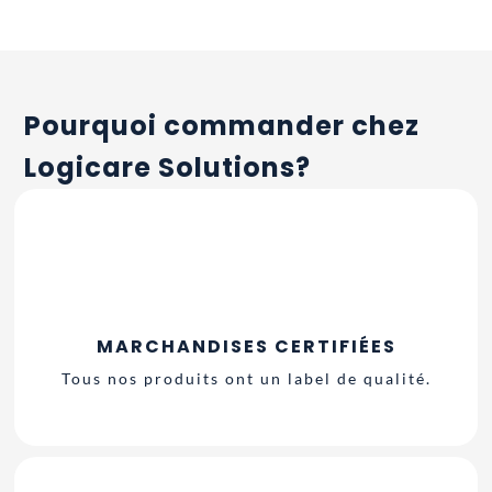
Pourquoi commander chez
Logicare Solutions?
MARCHANDISES CERTIFIÉES
Tous nos produits ont un label de qualité.